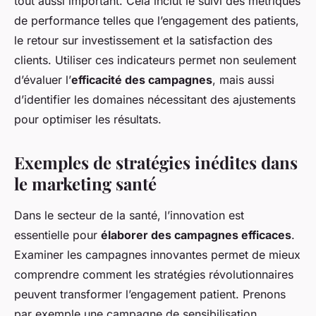
tout aussi important. Cela inclut le suivi des métriques
de performance telles que l’engagement des patients,
le retour sur investissement et la satisfaction des
clients. Utiliser ces indicateurs permet non seulement
d’évaluer l’
efficacité des campagnes
, mais aussi
d’identifier les domaines nécessitant des ajustements
pour optimiser les résultats.
Exemples de stratégies inédites dans
le marketing santé
Dans le secteur de la santé, l’innovation est
essentielle pour
élaborer des campagnes efficaces
.
Examiner les
campagnes innovantes
permet de mieux
comprendre comment les stratégies révolutionnaires
peuvent transformer l’engagement patient. Prenons
par exemple une
campagne de sensibilisation