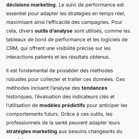
décisions marketing
. Le suivi de performance est
essentiel pour adapter les stratégies en temps réel,
maximisant ainsi l’efficacité des campagnes. Pour
cela, divers
outils d’analyse
sont utilisés, comme les
tableaux de bord de performance et les logiciels de
CRM, qui offrent une visibilité précise sur les
interactions patients et les résultats obtenus.
Il est fondamental de posséder des méthodes
robustes pour collecter et traiter ces données. Ces
méthodes incluent l’analyse des
tendances
historiques, l’évaluation des indicateurs clés et
l’utilisation de
modèles prédictifs
pour anticiper les
comportements futurs. Grâce à ces outils, les
professionnels de la santé peuvent adapter leurs
stratégies marketing
aux besoins changeants du