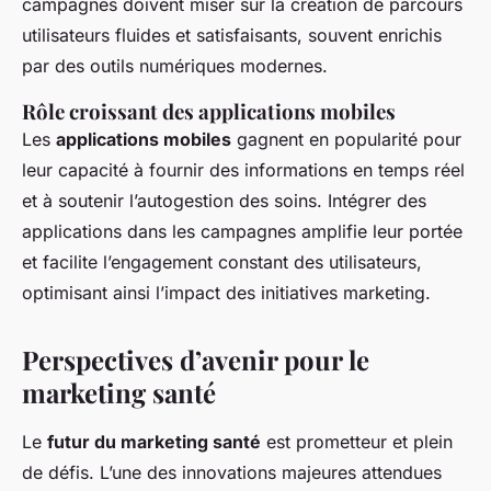
campagnes doivent miser sur la création de parcours
utilisateurs fluides et satisfaisants, souvent enrichis
par des outils numériques modernes.
Rôle croissant des applications mobiles
Les
applications mobiles
gagnent en popularité pour
leur capacité à fournir des informations en temps réel
et à soutenir l’autogestion des soins. Intégrer des
applications dans les campagnes amplifie leur portée
et facilite l’engagement constant des utilisateurs,
optimisant ainsi l’impact des initiatives marketing.
Perspectives d’avenir pour le
marketing santé
Le
futur du marketing santé
est prometteur et plein
de défis. L’une des innovations majeures attendues