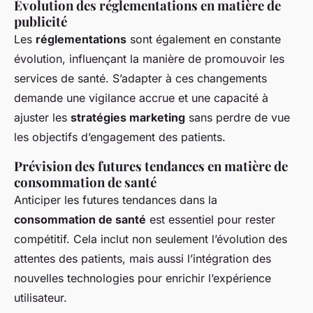
Évolution des réglementations en matière de
publicité
Les
réglementations
sont également en constante
évolution, influençant la manière de promouvoir les
services de santé. S’adapter à ces changements
demande une vigilance accrue et une capacité à
ajuster les
stratégies marketing
sans perdre de vue
les objectifs d’engagement des patients.
Prévision des futures tendances en matière de
consommation de santé
Anticiper les futures tendances dans la
consommation de santé
est essentiel pour rester
compétitif. Cela inclut non seulement l’évolution des
attentes des patients, mais aussi l’intégration des
nouvelles technologies pour enrichir l’expérience
utilisateur.