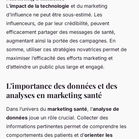
L’
impact de la technologie
et du
marketing
d’influence
ne peut être sous-estimé. Les
influenceurs, de par leur crédibilité, peuvent
efficacement partager des messages de santé,
augmentant ainsi la
portée des campagnes
. En
somme, utiliser ces stratégies novatrices permet de
maximiser l’efficacité des efforts marketing et
d’atteindre un public plus large et engagé.
L’importance des données et des
analyses en marketing santé
Dans l’univers du
marketing santé
, l’
analyse de
données
joue un rôle crucial. Collecter des
informations pertinentes permet de comprendre les
comportements des patients et d’
orienter les