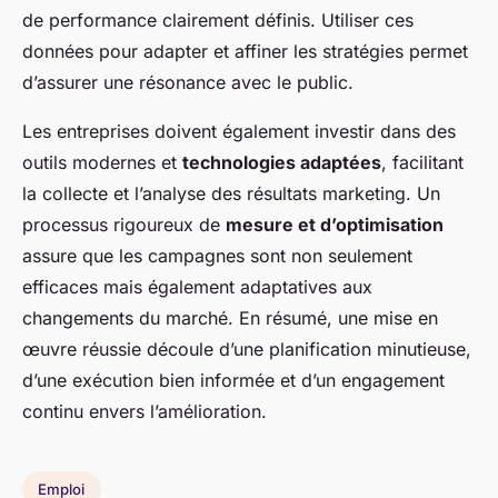
de performance clairement définis. Utiliser ces
données pour adapter et affiner les stratégies permet
d’assurer une résonance avec le public.
Les entreprises doivent également investir dans des
outils modernes et
technologies adaptées
, facilitant
la collecte et l’analyse des résultats marketing. Un
processus rigoureux de
mesure et d’optimisation
assure que les campagnes sont non seulement
efficaces mais également adaptatives aux
changements du marché. En résumé, une mise en
œuvre réussie découle d’une planification minutieuse,
d’une exécution bien informée et d’un engagement
continu envers l’amélioration.
Emploi