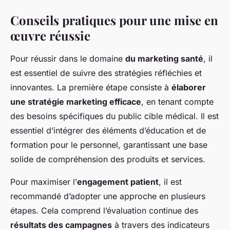
Conseils pratiques pour une mise en
œuvre réussie
Pour réussir dans le domaine
du marketing santé
, il
est essentiel de suivre des stratégies réfléchies et
innovantes. La première étape consiste à
élaborer
une stratégie marketing efficace
, en tenant compte
des besoins spécifiques du public cible médical. Il est
essentiel d’intégrer des éléments d’éducation et de
formation pour le personnel, garantissant une base
solide de compréhension des produits et services.
Pour maximiser l’
engagement patient
, il est
recommandé d’adopter une approche en plusieurs
étapes. Cela comprend l’évaluation continue des
résultats des campagnes
à travers des indicateurs