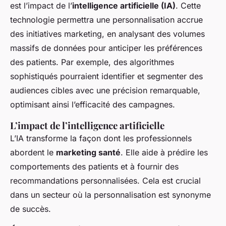
est l’impact de l’
intelligence artificielle (IA)
. Cette
technologie permettra une personnalisation accrue
des initiatives marketing, en analysant des volumes
massifs de données pour anticiper les préférences
des patients. Par exemple, des algorithmes
sophistiqués pourraient identifier et segmenter des
audiences cibles avec une précision remarquable,
optimisant ainsi l’efficacité des campagnes.
L’impact de l’intelligence artificielle
L’IA transforme la façon dont les professionnels
abordent le
marketing santé
. Elle aide à prédire les
comportements des patients et à fournir des
recommandations personnalisées. Cela est crucial
dans un secteur où la personnalisation est synonyme
de succès.