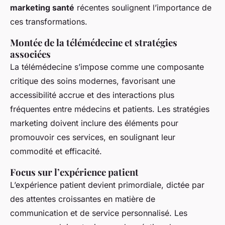
marketing santé
récentes soulignent l’importance de
ces transformations.
Montée de la télémédecine et stratégies
associées
La télémédecine s’impose comme une composante
critique des soins modernes, favorisant une
accessibilité accrue et des interactions plus
fréquentes entre médecins et patients. Les stratégies
marketing doivent inclure des éléments pour
promouvoir ces services, en soulignant leur
commodité et efficacité.
Focus sur l’expérience patient
L’expérience patient devient primordiale, dictée par
des attentes croissantes en matière de
communication et de service personnalisé. Les