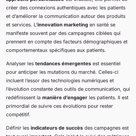
créer des connexions authentiques avec les patients
et d’améliorer la communication autour des produits
et services. L’
innovation marketing
en santé se
manifeste souvent par des campagnes ciblées qui
prennent en compte des facteurs démographiques et
comportementaux spécifiques aux patients.
Analyser les
tendances émergentes
est essentiel
pour anticiper les mutations du marché. Celles-ci
incluent l’essor des technologies numériques et
l’évolution constante des outils de communication, qui
redéfinissent la
manière d’engager
les patients. Il est
primordial de suivre ces évolutions pour rester
compétitif.
Définir les
indicateurs de succès
des campagnes est