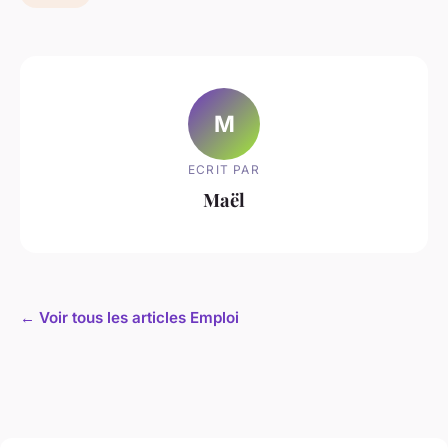
M
ECRIT PAR
Maël
← Voir tous les articles Emploi