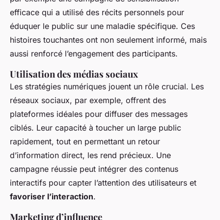
efficace qui a utilisé des récits personnels pour
éduquer le public sur une maladie spécifique. Ces
histoires touchantes ont non seulement informé, mais
aussi renforcé l’engagement des participants.
Utilisation des médias sociaux
Les
stratégies numériques
jouent un rôle crucial. Les
réseaux sociaux, par exemple, offrent des
plateformes idéales pour diffuser des messages
ciblés. Leur capacité à toucher un large public
rapidement, tout en permettant un retour
d’information direct, les rend précieux. Une
campagne réussie peut intégrer des contenus
interactifs pour capter l’attention des utilisateurs et
favoriser l’interaction
.
Marketing d’influence