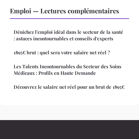
Emploi — Lectures complémentaires
Dénichez l'emploi idéal dans le secteur de la santé
: astuces incontournables et conseils d'experts
1895€ brut : quel sera votre salaire net réel ?
Les Talents Incontournables du Secteur des Soins
Médicaux : Profils en Haute Demande
Découvrez le salaire net réel pour un brut de 1895€