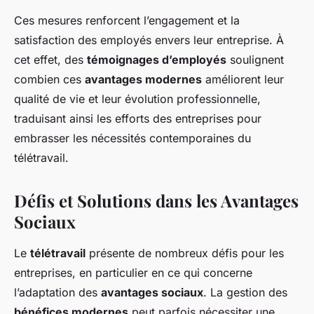
Ces mesures renforcent l’engagement et la
satisfaction des employés envers leur entreprise. À
cet effet, des
témoignages d’employés
soulignent
combien ces
avantages modernes
améliorent leur
qualité de vie et leur évolution professionnelle,
traduisant ainsi les efforts des entreprises pour
embrasser les nécessités contemporaines du
télétravail.
Défis et Solutions dans les Avantages
Sociaux
Le
télétravail
présente de nombreux défis pour les
entreprises, en particulier en ce qui concerne
l’adaptation des
avantages sociaux
. La gestion des
bénéfices modernes
peut parfois nécessiter une