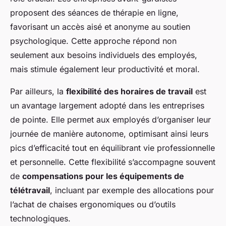
proposent des séances de thérapie en ligne,
favorisant un accès aisé et anonyme au soutien
psychologique. Cette approche répond non
seulement aux besoins individuels des employés,
mais stimule également leur productivité et moral.
Par ailleurs, la
flexibilité des horaires de travail
est
un avantage largement adopté dans les entreprises
de pointe. Elle permet aux employés d’organiser leur
journée de manière autonome, optimisant ainsi leurs
pics d’efficacité tout en équilibrant vie professionnelle
et personnelle. Cette flexibilité s’accompagne souvent
de
compensations pour les équipements de
télétravail
, incluant par exemple des allocations pour
l’achat de chaises ergonomiques ou d’outils
technologiques.