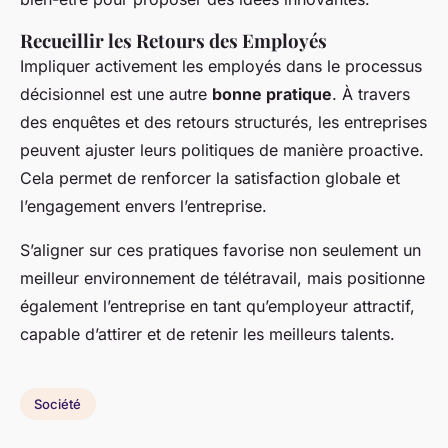
Recueillir les Retours des Employés
Impliquer activement les employés dans le processus
décisionnel est une autre
bonne pratique
. À travers
des enquêtes et des retours structurés, les entreprises
peuvent ajuster leurs politiques de manière proactive.
Cela permet de renforcer la satisfaction globale et
l’engagement envers l’entreprise.
S’aligner sur ces pratiques favorise non seulement un
meilleur environnement de télétravail, mais positionne
également l’entreprise en tant qu’employeur attractif,
capable d’attirer et de retenir les meilleurs talents.
Société