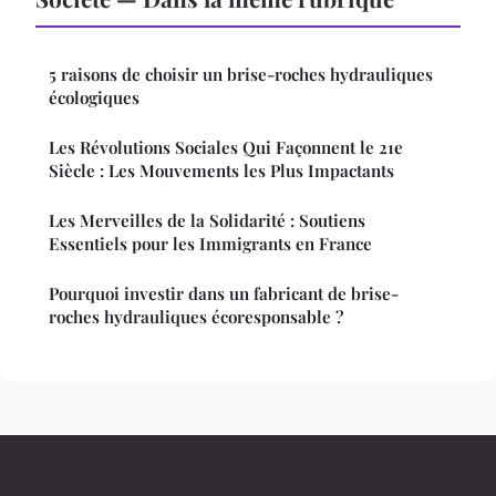
5 raisons de choisir un brise-roches hydrauliques
écologiques
Les Révolutions Sociales Qui Façonnent le 21e
Siècle : Les Mouvements les Plus Impactants
Les Merveilles de la Solidarité : Soutiens
Essentiels pour les Immigrants en France
Pourquoi investir dans un fabricant de brise-
roches hydrauliques écoresponsable ?