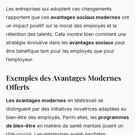
Les entreprises qui adoptent ces changements
rapportent que ces
avantages sociaux modernes
ont
un impact positif sur le moral des employés et la
rétention des talents. Cela montre bien comment une
stratégie évolutive dans les
avantages sociaux
peut
être bénéfique tant pour les employés que pour
l’employeur.
Exemples des Avantages Modernes
Offerts
Les avantages modernes
en télétravail se
distinguent par des initiatives novatrices adaptées au
bien-être des employés. Parmi elles, les
programmes
de bien-être
en matière de santé mentale jouent un
rôle crucial. Les entreprises avant-gardistes