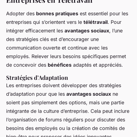
Adopter des
bonnes pratiques
est essentiel pour les
entreprises qui s’orientent vers le
télétravail
. Pour
intégrer efficacement les
avantages sociaux
, l’une
des stratégies clés est d’encourager une
communication ouverte et continue avec les
employés. Relever leurs besoins spécifiques permet
de concevoir des
bénéfices
adaptés et appréciés.
Stratégies d’Adaptation
Les entreprises doivent développer des stratégies
d’adaptation pour que les
avantages sociaux
ne
soient pas simplement des options, mais une partie
intégrante de la culture d’entreprise. Cela peut inclure
l’organisation de forums réguliers pour discuter des
besoins des employés ou la création de comités de
bien-être pour proposer des idées innovantes.