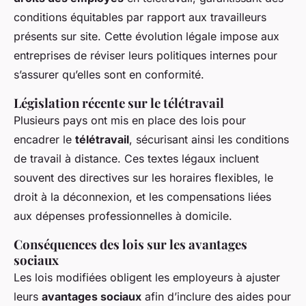
conditions équitables par rapport aux travailleurs
présents sur site. Cette évolution légale impose aux
entreprises de réviser leurs politiques internes pour
s’assurer qu’elles sont en conformité.
Législation récente sur le télétravail
Plusieurs pays ont mis en place des lois pour
encadrer le
télétravail
, sécurisant ainsi les conditions
de travail à distance. Ces textes légaux incluent
souvent des directives sur les horaires flexibles, le
droit à la déconnexion, et les compensations liées
aux dépenses professionnelles à domicile.
Conséquences des lois sur les avantages
sociaux
Les lois modifiées obligent les employeurs à ajuster
leurs
avantages sociaux
afin d’inclure des aides pour