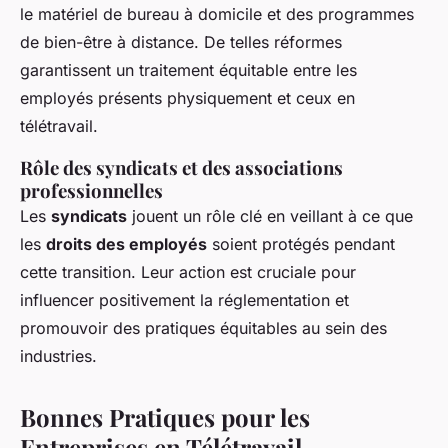
le matériel de bureau à domicile et des programmes
de bien-être à distance. De telles réformes
garantissent un traitement équitable entre les
employés présents physiquement et ceux en
télétravail.
Rôle des syndicats et des associations
professionnelles
Les
syndicats
jouent un rôle clé en veillant à ce que
les
droits des employés
soient protégés pendant
cette transition. Leur action est cruciale pour
influencer positivement la réglementation et
promouvoir des pratiques équitables au sein des
industries.
Bonnes Pratiques pour les
Entreprises en Télétravail