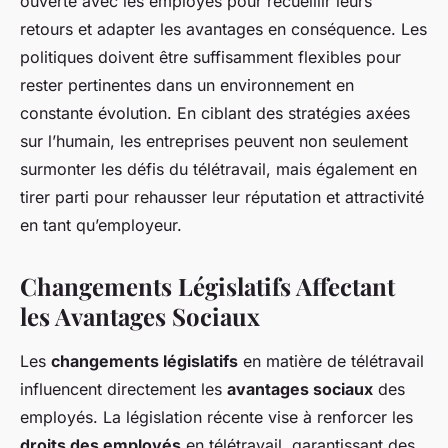
ouverte avec les employés pour recueillir leurs
retours et adapter les avantages en conséquence. Les
politiques doivent être suffisamment flexibles pour
rester pertinentes dans un environnement en
constante évolution. En ciblant des stratégies axées
sur l’humain, les entreprises peuvent non seulement
surmonter les défis du télétravail, mais également en
tirer parti pour rehausser leur réputation et attractivité
en tant qu’employeur.
Changements Législatifs Affectant
les Avantages Sociaux
Les
changements législatifs
en matière de télétravail
influencent directement les
avantages sociaux
des
employés. La législation récente vise à renforcer les
droits des employés
en télétravail, garantissant des