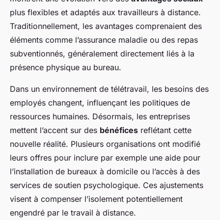
plus flexibles et adaptés aux travailleurs à distance.
Traditionnellement, les avantages comprenaient des
éléments comme l’assurance maladie ou des repas
subventionnés, généralement directement liés à la
présence physique au bureau.
Dans un environnement de télétravail, les besoins des
employés changent, influençant les politiques de
ressources humaines. Désormais, les entreprises
mettent l’accent sur des
bénéfices
reflétant cette
nouvelle réalité. Plusieurs organisations ont modifié
leurs offres pour inclure par exemple une aide pour
l’installation de bureaux à domicile ou l’accès à des
services de soutien psychologique. Ces ajustements
visent à compenser l’isolement potentiellement
engendré par le travail à distance.