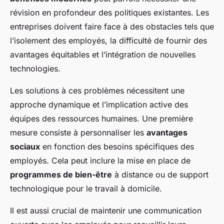
révision en profondeur des politiques existantes. Les
entreprises doivent faire face à des obstacles tels que
l’isolement des employés, la difficulté de fournir des
avantages équitables et l’intégration de nouvelles
technologies.
Les solutions à ces problèmes nécessitent une
approche dynamique et l’implication active des
équipes des ressources humaines. Une première
mesure consiste à personnaliser les
avantages
sociaux
en fonction des besoins spécifiques des
employés. Cela peut inclure la mise en place de
programmes de bien-être
à distance ou de support
technologique pour le travail à domicile.
Il est aussi crucial de maintenir une communication